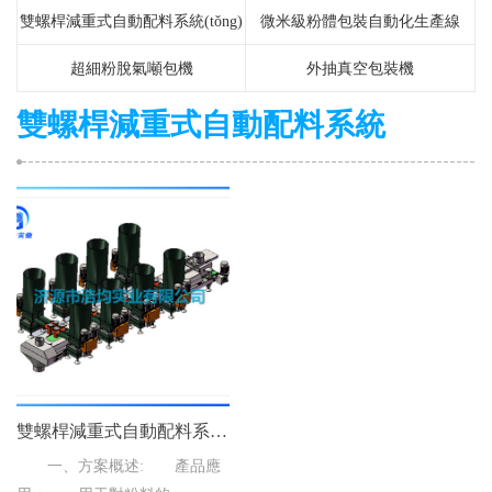
雙螺桿減重式自動配料系統(tǒng)
微米級粉體包裝自動化生產線
超細粉脫氣噸包機
外抽真空包裝機
雙螺桿減重式自動配料系統
(tǒng)
當前位置：
首頁
>
產品中心
>
雙螺桿減重式自動配料系統
(tǒng)
雙螺桿減重式自動配料系統(tǒng)（HJ-8CH-01）
一、方案概述: 產品應